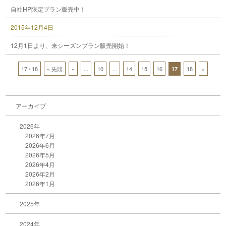
自社HP限定プラン販売中！
2015年12月4日
12月1日より、来シーズンプラン販売開始！
17 / 18
« 先頭
«
...
10
...
14
15
16
18
»
17
アーカイブ
2026年
2026年7月
2026年6月
2026年5月
2026年4月
2026年2月
2026年1月
2025年
2024年