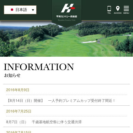
日本語
2016年8月9日
【8月14日（日）開催】 一人予約プレミアムカップ受付終了間近！
2016年7月25日
8月7日（日） 千歳基地航空祭に伴う交通渋滞
2016年7月15日