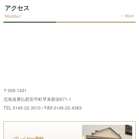
アクセス
>
More
〒059-1431
北海道勇払郡安平町早来新栄671-1
TEL 0145-22-3010 / FAX 0145-22-4383
プレイヤー登録