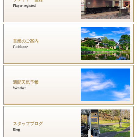
Player registed
営業のご案内
Guidance
週間天気予報
Weather
スタッフブログ
Blog