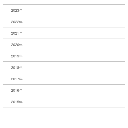
2023年
2022年
2021年
2020年
2019年
2018年
2017年
2016年
2015年