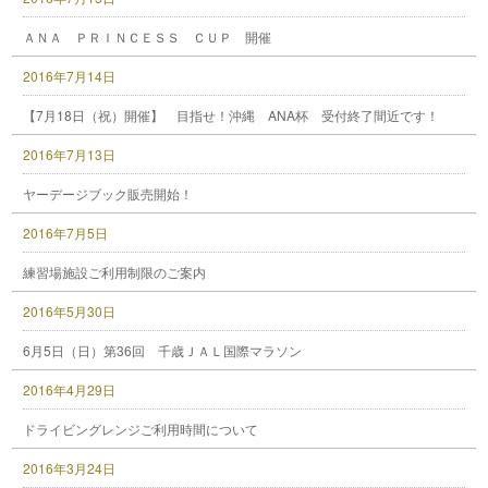
ＡＮＡ ＰＲＩＮＣＥＳＳ ＣＵＰ 開催
2016年7月14日
【7月18日（祝）開催】 目指せ！沖縄 ANA杯 受付終了間近です！
2016年7月13日
ヤーデージブック販売開始！
2016年7月5日
練習場施設ご利用制限のご案内
2016年5月30日
6月5日（日）第36回 千歳ＪＡＬ国際マラソン
2016年4月29日
ドライビングレンジご利用時間について
2016年3月24日