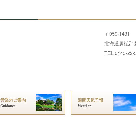
〒059-1431
北海道勇払郡安
TEL 0145-22-
営業のご案内
週間天気予報
Guidance
Weather