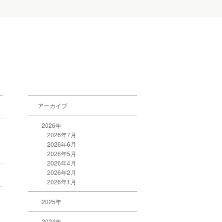
アーカイブ
2026年
2026年7月
2026年6月
2026年5月
2026年4月
2026年2月
2026年1月
2025年
2024年