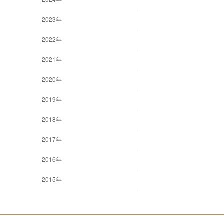
2023年
2022年
2021年
2020年
2019年
2018年
2017年
2016年
2015年