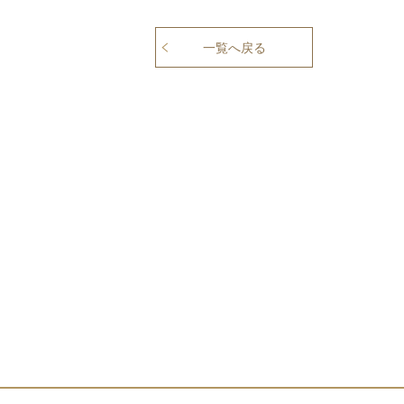
一覧へ戻る