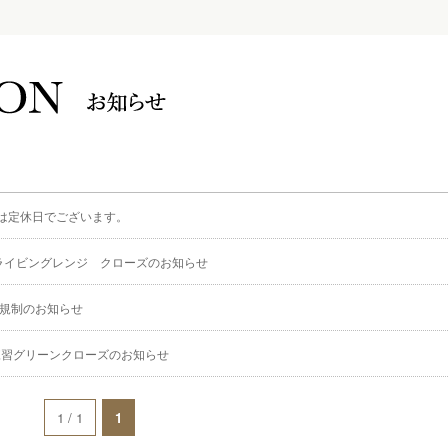
）は定休日でございます。
)ドライビングレンジ クローズのお知らせ
通規制のお知らせ
練習グリーンクローズのお知らせ
1 / 1
1