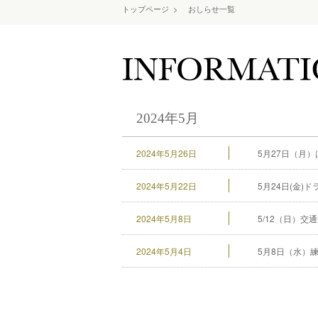
トップページ
>
おしらせ一覧
2024年5月
2024年5月26日
5月27日（月
2024年5月22日
5月24日(金
2024年5月8日
5/12（日）交
2024年5月4日
5月8日（水）