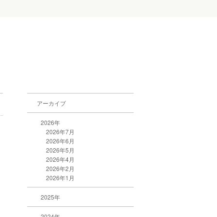
アーカイブ
2026年
2026年7月
2026年6月
2026年5月
2026年4月
2026年2月
2026年1月
2025年
2024年