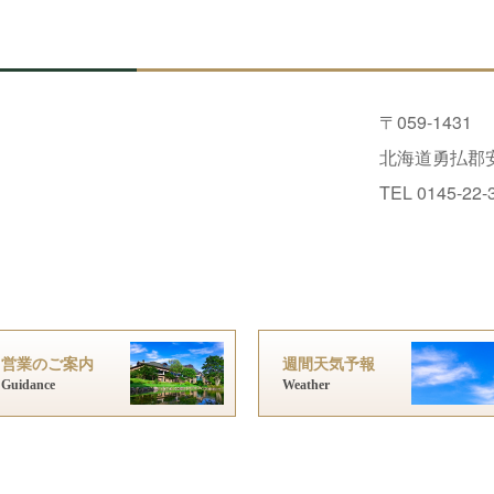
〒059-1431
北海道勇払郡安
TEL 0145-22-
営業のご案内
週間天気予報
Guidance
Weather