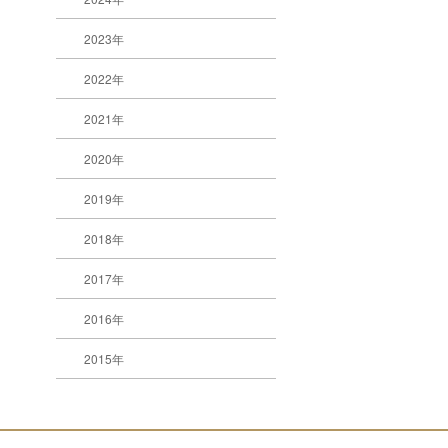
2023年
2022年
2021年
2020年
2019年
2018年
2017年
2016年
2015年