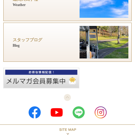
Weather
スタッフブログ
Blog