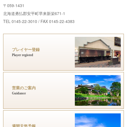
〒059-1431
北海道勇払郡安平町早来新栄671-1
TEL 0145-22-3010 / FAX 0145-22-4383
プレイヤー登録
Player registed
営業のご案内
Guidance
週間天気予報