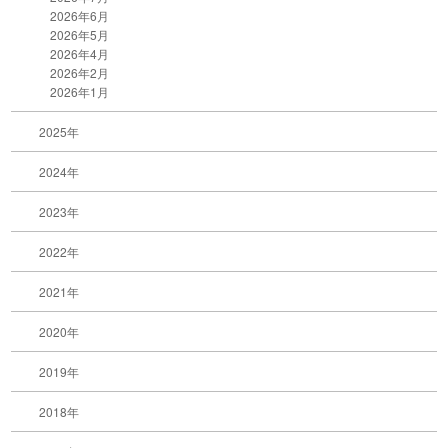
2026年6月
2026年5月
2026年4月
2026年2月
2026年1月
2025年
2024年
2023年
2022年
2021年
2020年
2019年
2018年