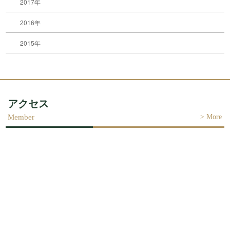
2017年
2016年
2015年
アクセス
>
More