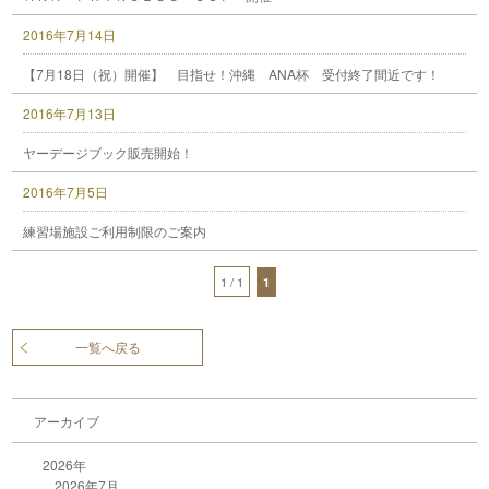
2016年7月14日
【7月18日（祝）開催】 目指せ！沖縄 ANA杯 受付終了間近です！
2016年7月13日
ヤーデージブック販売開始！
2016年7月5日
練習場施設ご利用制限のご案内
1 / 1
1
一覧へ戻る
アーカイブ
2026年
2026年7月