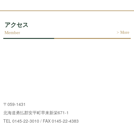
アクセス
>
More
〒059-1431
北海道勇払郡安平町早来新栄671-1
TEL 0145-22-3010 / FAX 0145-22-4383