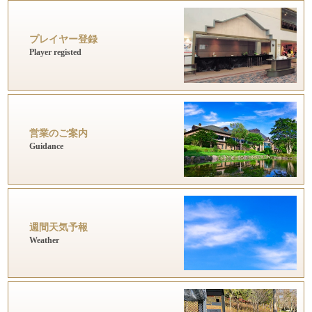
プレイヤー登録
Player registed
営業のご案内
Guidance
週間天気予報
Weather