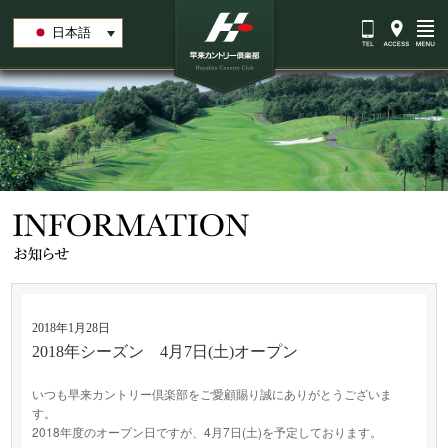
日本語
2018年1月28日
2018年シーズン 4月7日(土)オープン
いつも早来カントリー倶楽部をご愛顧賜り誠にありがとうございま
す。
2018年度のオープン日ですが、4月7日(土)を予定しております。